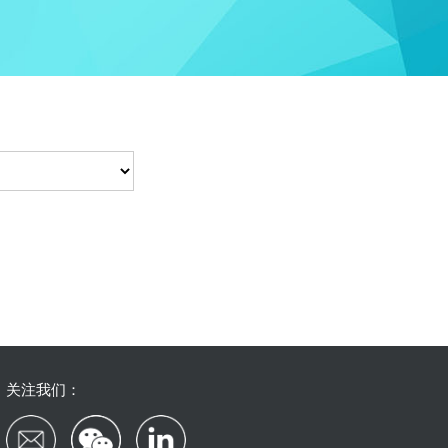
关注我们：