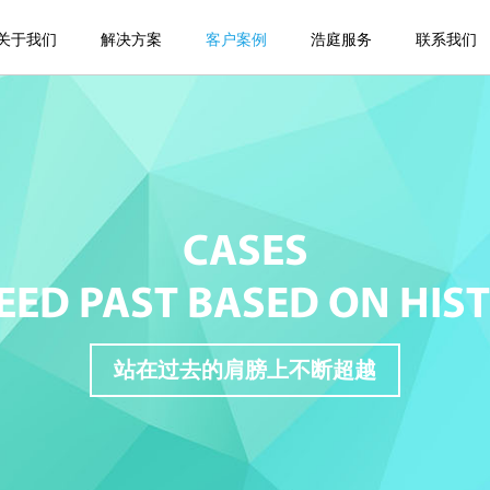
关于我们
解决方案
客户案例
浩庭服务
联系我们
CASES
EED PAST BASED ON HIS
站在过去的肩膀上不断超越