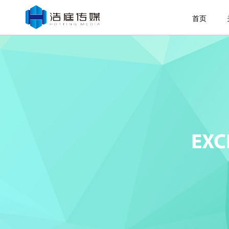
首页
EXC